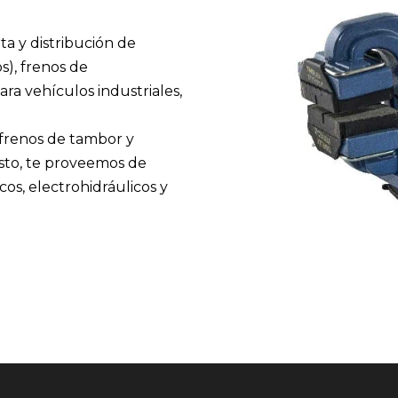
ta y distribución de
s), frenos de
ra vehículos industriales,
 frenos de tambor y
sto, te proveemos de
cos, electrohidráulicos y