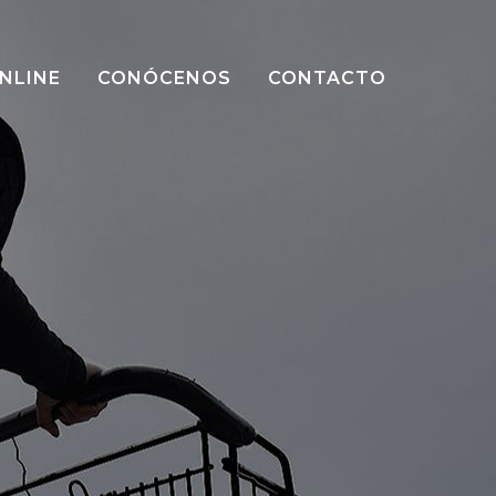
NLINE
CONÓCENOS
CONTACTO