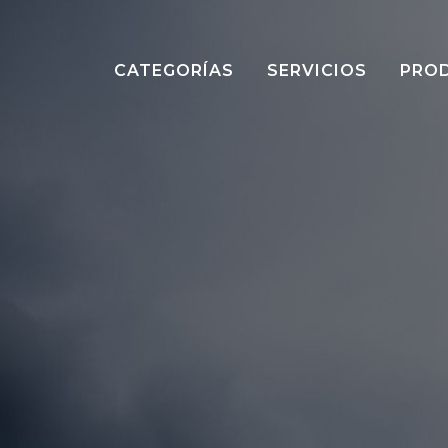
CATEGORÍAS
SERVICIOS
PRO